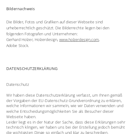
Bildernachweis
Die Bilder, Fotos und Grafiken auf dieser Webseite sind 
urheberrechtlich geschützt. Die Bilderrechte liegen bei den 
folgenden Fotografen und Unternehmen:
Gerhard Holzer, Holzerdesign, 
www.holzerdesign.com
,
Adobe Stock.
DATENSCHUTZERKLÄRUNG
Datenschutz
Wir haben diese Datenschutzerklärung verfasst, um Ihnen gemäß 
der Vorgaben der EU-Datenschutz-Grundverordnung zu erklären, 
welche Informationen wir sammeln, wie wir Daten verwenden und 
welche Entscheidungsmöglichkeiten Sie als Besucher dieser 
Webseite haben. 
Leider liegt es in der Natur der Sache, dass diese Erklärungen sehr 
technisch klingen, wir haben uns bei der Erstellung jedoch bemüht 
die wichtigsten Dinge so einfach und klar zu beschreiben. 