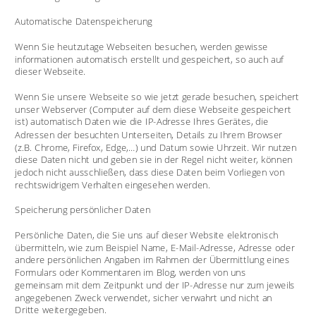
Automatische Datenspeicherung 
Wenn Sie heutzutage Webseiten besuchen, werden gewisse 
informationen automatisch erstellt und gespeichert, so auch auf 
dieser Webseite.
Wenn Sie unsere Webseite so wie jetzt gerade besuchen, speichert 
unser Webserver (Computer auf dem diese Webseite gespeichert 
ist) automatisch Daten wie die IP-Adresse Ihres Gerätes, die 
Adressen der besuchten Unterseiten, Details zu Ihrem Browser 
(z.B. Chrome, Firefox, Edge,…) und Datum sowie Uhrzeit. Wir nutzen 
diese Daten nicht und geben sie in der Regel nicht weiter, können 
jedoch nicht ausschließen, dass diese Daten beim Vorliegen von 
rechtswidrigem Verhalten eingesehen werden. 
Speicherung persönlicher Daten 
Persönliche Daten, die Sie uns auf dieser Website elektronisch 
übermitteln, wie zum Beispiel Name, E-Mail-Adresse, Adresse oder 
andere persönlichen Angaben im Rahmen der Übermittlung eines 
Formulars oder Kommentaren im Blog, werden von uns 
gemeinsam mit dem Zeitpunkt und der IP-Adresse nur zum jeweils 
angegebenen Zweck verwendet, sicher verwahrt und nicht an 
Dritte weitergegeben. 