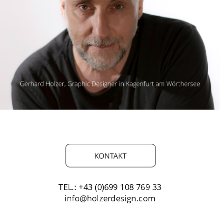
TEL.: +43 (0)699 108 769 33
info@holzerdesign.com