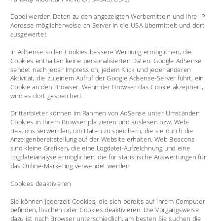
Dabei werden Daten zu den angezeigten Werbemitteln und Ihre IP-
Adresse möglicherweise an Server in die USA übermittelt und dort 
ausgewertet.
In AdSense sollen Cookies bessere Werbung ermöglichen, die 
Cookies enthalten keine personalisierten Daten. Google AdSense 
sendet nach jeder Impression, jedem Klick und jeder anderen 
Aktivität, die zu einem Aufruf der Google Adsense-Server führt, ein 
Cookie an den Browser. Wenn der Browser das Cookie akzeptiert, 
wird es dort gespeichert. 
Drittanbieter können im Rahmen von AdSense unter Umständen 
Cookies in Ihrem Browser platzieren und auslesen bzw. Web-
Beacons verwenden, um Daten zu speichern, die sie durch die 
Anzeigenbereitstellung auf der Website erhalten. Web Beacons 
sind kleine Grafiken, die eine Logdatei-Aufzeichnung und eine 
Logdateianalyse ermöglichen, die für statistische Auswertungen für 
das Online-Marketing verwendet werden.
Cookies deaktivieren
Sie können jederzeit Cookies, die sich bereits auf Ihrem Computer 
befinden, löschen oder Cookies deaktivieren. Die Vorgangsweise 
dazu ist nach Browser unterschiedlich, am besten Sie suchen die 