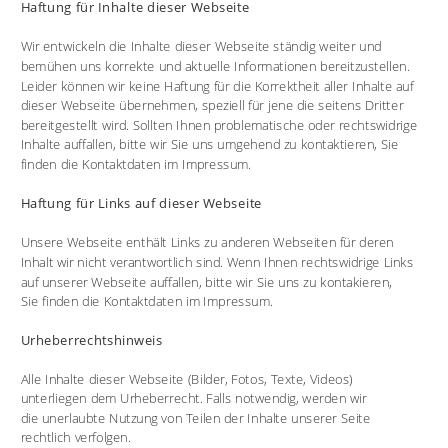
Haftung für Inhalte dieser Webseite
Wir entwickeln die Inhalte dieser Webseite ständig weiter und 
bemühen uns korrekte und aktuelle Informationen bereitzustellen. 
Leider können wir keine Haftung für die Korrektheit aller Inhalte auf 
dieser Webseite übernehmen, speziell für jene die seitens Dritter 
bereitgestellt wird. Sollten Ihnen problematische oder rechtswidrige 
Inhalte auffallen, bitte wir Sie uns umgehend zu kontaktieren, Sie 
finden die Kontaktdaten im Impressum.
Haftung für Links auf dieser Webseite
Unsere Webseite enthält Links zu anderen Webseiten für deren 
Inhalt wir nicht verantwortlich sind. Wenn Ihnen rechtswidrige Links 
auf unserer Webseite auffallen, bitte wir Sie uns zu kontakieren, 
Sie finden die Kontaktdaten im Impressum.
Urheberrechtshinweis
Alle Inhalte dieser Webseite (Bilder, Fotos, Texte, Videos) 
unterliegen dem Urheberrecht. Falls notwendig, werden wir 
die unerlaubte Nutzung von Teilen der Inhalte unserer Seite 
rechtlich verfolgen.